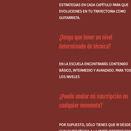
ESTRATEGIAS EN CADA CAPÍTULO PARA QUE
EVOLUCIONES EN TU TRAYECTORIA COMO
GUITARRISTA.
¿Tengo que tener un nivel
determinado de técnica?
EN LA ESCUELA ENCONTRARÁS CONTENIDO
BÁSICO, INTERMEDIO Y AVANZADO. PARA TO
LOS NIVELES
¿Puedo anular mi suscripción en
cualquier momento?
POR SUPUESTO, SÓLO TIENES QUE IR DESDE