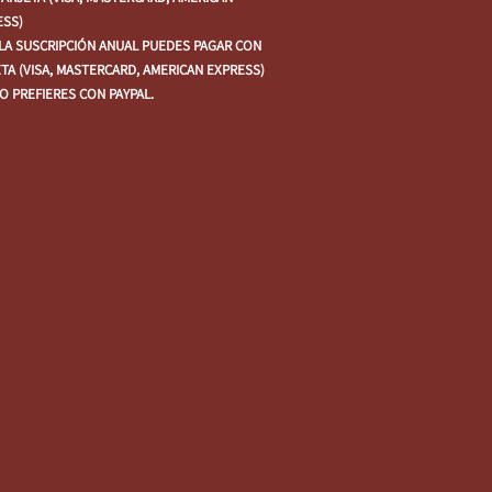
ESS)
 LA SUSCRIPCIÓN ANUAL PUEDES PAGAR CON
TA (VISA, MASTERCARD, AMERICAN EXPRESS)
LO PREFIERES CON PAYPAL.