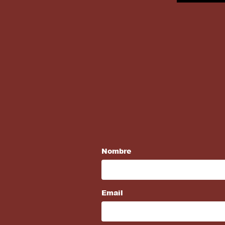
Nombre
Email