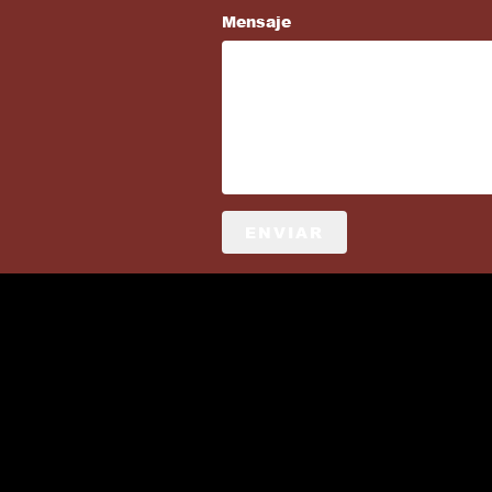
Mensaje
ENVIAR