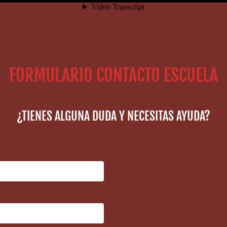
FORMULARIO CONTACTO ESCUELA
¿TIENES ALGUNA DUDA Y NECESITAS AYUDA?